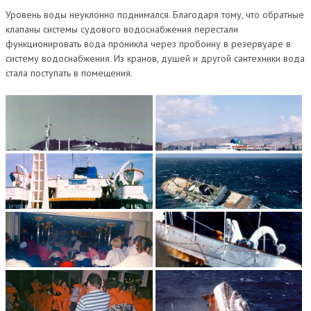
Уровень воды неуклонно поднимался. Благодаря тому, что обратные
клапаны системы судового водоснабжения перестали
функционировать вода проникла через пробоину в резервуаре в
систему водоснабжения. Из кранов, душей и другой сантехники вода
стала поступать в помещения.