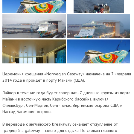
Церемония крещения «Norwegian Gateway» назначена на 7 Февраля
2014 года и пройдет в порту Майами (США).
Лайнер в течение года будет совершать 7-дневные круизы из порта
Майами в восточную часть Карибского бассейна, включая
Филипсбург, Сен-Мартен, Сент-Томас, Виргинские острова США, и
Нассау, Багамские острова.
В переводе с английского breakaway означает отступление от
традиций, а gateway — место для отдыха. По словам главного