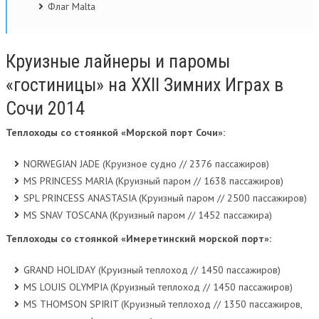
Флаг Malta
Круизные лайнеры и паромы
«гостиницы» на XXII Зимних Играх в
Сочи 2014
Теплоходы со стоянкой «Морской порт Сочи»:
NORWEGIAN JADE (Круизное судно // 2376 пассажиров)
MS PRINCESS MARIA (Круизный паром // 1638 пассажиров)
SPL PRINCESS ANASTASIA (Круизный паром // 2500 пассажиров)
MS SNAV TOSCANA (Круизный паром // 1452 пассажира)
Теплоходы со стоянкой «Имеретинский морской порт»:
GRAND HOLIDAY (Круизный теплоход // 1450 пассажиров)
MS LOUIS OLYMPIA (Круизный теплоход // 1450 пассажиров)
MS THOMSON SPIRIT (Круизный теплоход // 1350 пассажиров,