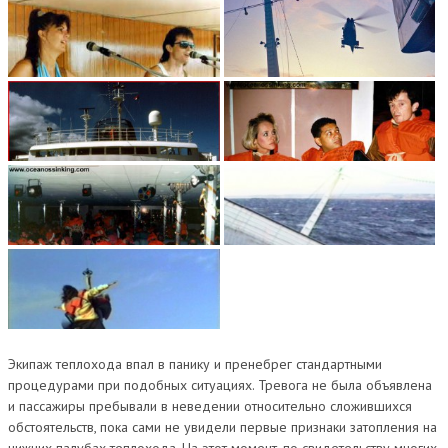
Экипаж теплохода впал в панику и пренебрег стандартными
процедурами при подобных ситуациях. Тревога не была объявлена
и пассажиры пребывали в неведении относительно сложившихся
обстоятельств, пока сами не увидели первые признаки затопления на