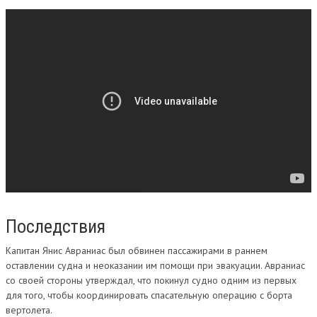
Последствия
Капитан Янис Авраниас был обвинен пассажирами в раннем
оставлении судна и неоказании им помощи при эвакуации. Авраниас
со своей стороны утверждал, что покинул судно одним из первых
для того, чтобы координировать спасательную операцию с борта
вертолета.