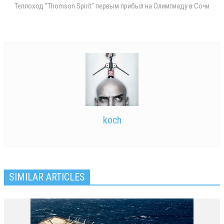
Теплоход "Thomson Spirit" первым прибыл на Олимпиаду в Сочи
koch
SIMILAR ARTICLES