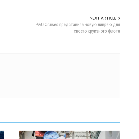
NEXT ARTICLE
P&O Cruises представила новую ливрею для
своего круизного флота