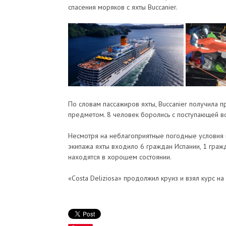
спасения моряков с яхты Buccanier.
По словам пассажиров яхты, Buccanier получила п
предметом. 8 человек боролись с поступающей 
Несмотря на неблагоприятные погодные условия 
экипажа яхты входило 6 граждан Испании, 1 граж
находятся в хорошем состоянии.
«Costa Deliziosa» продолжил круиз и взял курс на 