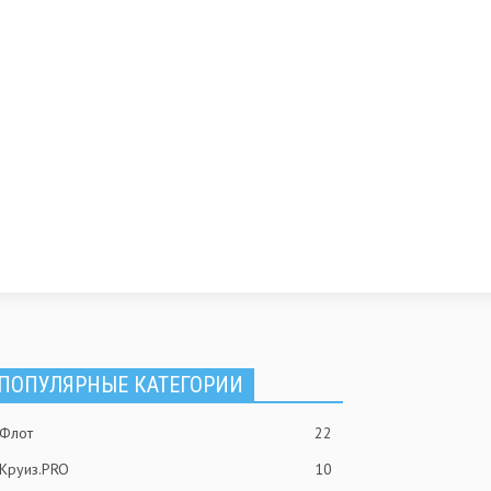
ПОПУЛЯРНЫЕ КАТЕГОРИИ
Флот
22
Круиз.PRO
10