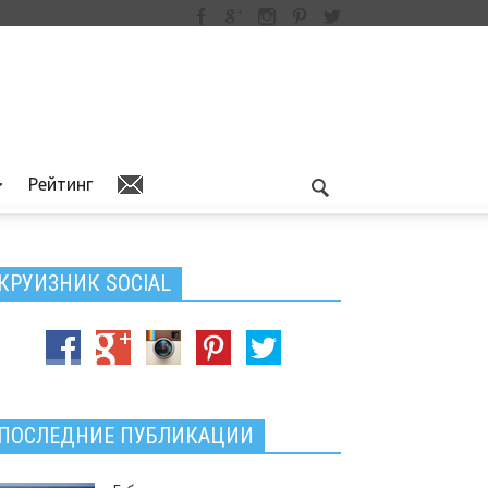
Рейтинг
КРУИЗНИК SOCIAL
ПОСЛЕДНИЕ ПУБЛИКАЦИИ