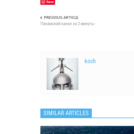
Save
PREVIOUS ARTICLE
Панамский канал за 2 минуты
koch
SIMILAR ARTICLES