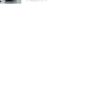
23 января 2014